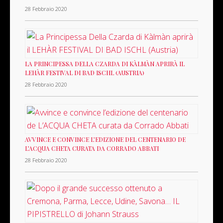
28 Febbraio 2020
LA PRINCIPESSA DELLA CZARDA DI KÀLMÀN APRIRÀ IL
LEHÀR FESTIVAL DI BAD ISCHL (AUSTRIA)
28 Febbraio 2020
AVVINCE E CONVINCE L’EDIZIONE DEL CENTENARIO DE
L’ACQUA CHETA CURATA DA CORRADO ABBATI
28 Febbraio 2020