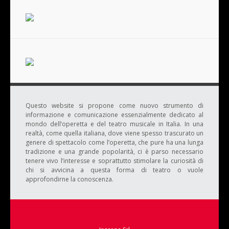
Questo website si propone come nuovo strumento di
informazione e comunicazione essenzialmente dedicato al
mondo dell’operetta e del teatro musicale in Italia. In una
realtà, come quella italiana, dove viene spesso trascurato un
genere di spettacolo come l’operetta, che pure ha una lunga
tradizione e una grande popolarità, ci è parso necessario
tenere vivo l’interesse e soprattutto stimolare la curiosità di
chi si avvicina a questa forma di teatro o vuole
approfondirne la conoscenza.