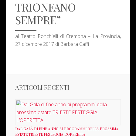
TRIONFANO
SEMPRE”
al Teatro Ponchielli di Cremona – La Provincia,
27 dicembre 2017 di Barbara Caffi
ARTICOLI RECENTI
DAL GALÀ DI FINE ANNO AI PROGRAMMI DELLA PROSSIMA
ESTATE TRIESTE FESTEGGIA L’OPERETTA