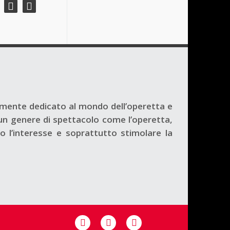
mente dedicato al mondo dell’operetta e
o un genere di spettacolo come l’operetta,
 l’interesse e soprattutto stimolare la